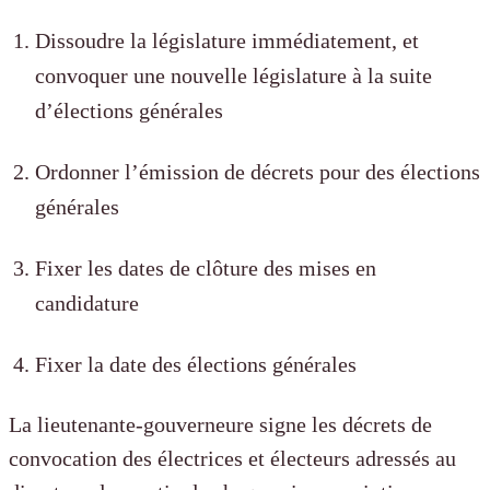
Dissoudre la législature immédiatement, et
convoquer une nouvelle législature à la suite
d’élections générales
Ordonner l’émission de décrets pour des élections
générales
Fixer les dates de clôture des mises en
candidature
Fixer la date des élections générales
La lieutenante-gouverneure signe les décrets de
convocation des électrices et électeurs adressés au