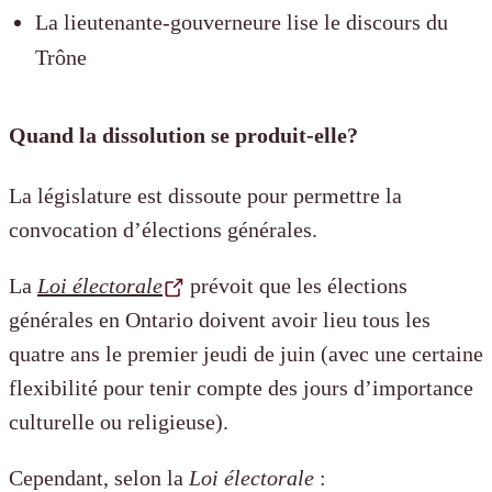
La lieutenante-gouverneure lise le discours du
Trône
Quand la dissolution se produit-elle?
La législature est dissoute pour permettre la
convocation d’élections générales.
La
Loi électorale
prévoit que les élections
générales en Ontario doivent avoir lieu tous les
quatre ans le premier jeudi de juin (avec une certaine
flexibilité pour tenir compte des jours d’importance
culturelle ou religieuse).
Cependant, selon la
Loi électorale
: