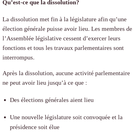
Qu’est-ce que la dissolution?
La dissolution met fin à la législature afin qu’une
élection générale puisse avoir lieu. Les membres de
l’Assemblée législative cessent d’exercer leurs
fonctions et tous les travaux parlementaires sont
interrompus.
Après la dissolution, aucune activité parlementaire
ne peut avoir lieu jusqu’à ce que :
Des élections générales aient lieu
Une nouvelle législature soit convoquée et la
présidence soit élue