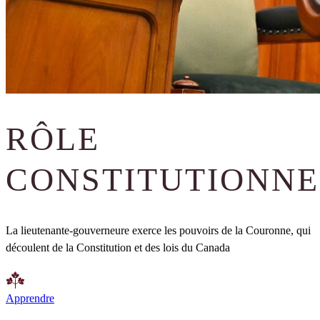
RÔLE
CONSTITUTIONNE
La lieutenante-gouverneure exerce les pouvoirs de la Couronne, qui
découlent de la Constitution et des lois du Canada
Apprendre