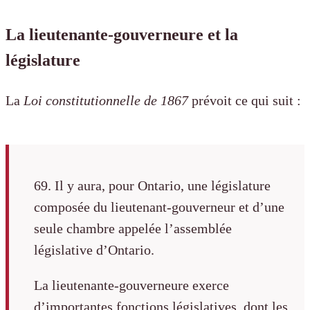
La lieutenante-gouverneure et la
législature
La
Loi constitutionnelle de 1867
prévoit ce qui suit :
69. Il y aura, pour Ontario, une législature
composée du lieutenant-gouverneur et d’une
seule chambre appelée l’assemblée
législative d’Ontario.
La lieutenante-gouverneure exerce
d’importantes fonctions législatives, dont les