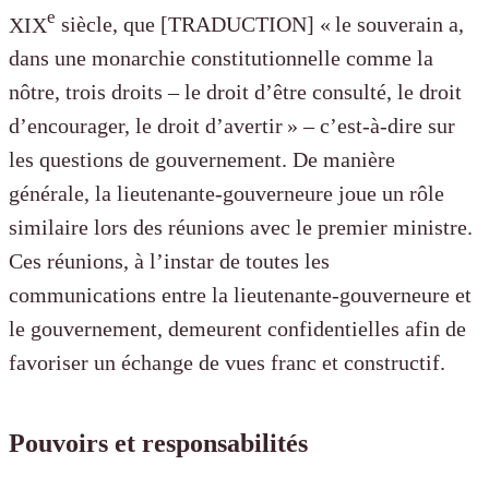
e
XIX
siècle, que [TRADUCTION] « le souverain a,
dans une monarchie constitutionnelle comme la
nôtre, trois droits – le droit d’être consulté, le droit
d’encourager, le droit d’avertir » – c’est-à-dire sur
les questions de gouvernement. De manière
générale, la lieutenante-gouverneure joue un rôle
similaire lors des réunions avec le premier ministre.
Ces réunions, à l’instar de toutes les
communications entre la lieutenante-gouverneure et
le gouvernement, demeurent confidentielles afin de
favoriser un échange de vues franc et constructif.
Pouvoirs et responsabilités