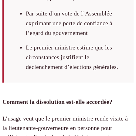
Par suite d’un vote de l’Assemblée
exprimant une perte de confiance à
l’égard du gouvernement
Le premier ministre estime que les
circonstances justifient le
déclenchement d’élections générales.
Comment la dissolution est-elle accordée?
L’usage veut que le premier ministre rende visite à
la lieutenante-gouverneure en personne pour