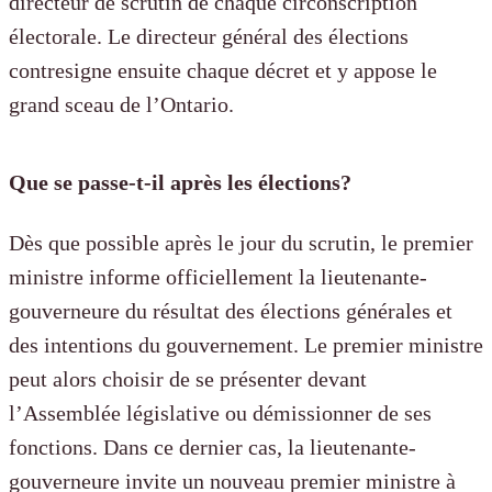
directeur de scrutin de chaque circonscription
électorale. Le directeur général des élections
contresigne ensuite chaque décret et y appose le
grand sceau de l’Ontario.
Que se passe-t-il après les élections?
Dès que possible après le jour du scrutin, le premier
ministre informe officiellement la lieutenante-
gouverneure du résultat des élections générales et
des intentions du gouvernement. Le premier ministre
peut alors choisir de se présenter devant
l’Assemblée législative ou démissionner de ses
fonctions. Dans ce dernier cas, la lieutenante-
gouverneure invite un nouveau premier ministre à