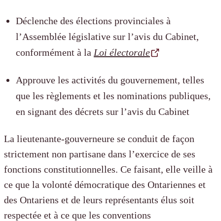
Déclenche des élections provinciales à
l’Assemblée législative sur l’avis du Cabinet,
conformément à la
Loi électorale
Approuve les activités du gouvernement, telles
que les règlements et les nominations publiques,
en signant des décrets sur l’avis du Cabinet
La lieutenante-gouverneure se conduit de façon
strictement non partisane dans l’exercice de ses
fonctions constitutionnelles. Ce faisant, elle veille à
ce que la volonté démocratique des Ontariennes et
des Ontariens et de leurs représentants élus soit
respectée et à ce que les conventions