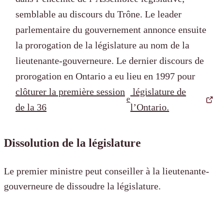
semblable au discours du Trône. Le leader
parlementaire du gouvernement annonce ensuite
la prorogation de la législature au nom de la
lieutenante-gouverneure. Le dernier discours de
prorogation en Ontario a eu lieu en 1997 pour
clôturer la première session
législature de
e
de la 36
l’Ontario.
Dissolution de la législature
Le premier ministre peut conseiller à la lieutenante-
gouverneure de dissoudre la législature.