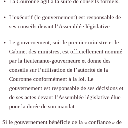
La Couronne agit à la suite de conseils formels.
L’exécutif (le gouvernement) est responsable de
ses conseils devant l’Assemblée législative.
Le gouvernement, soit le premier ministre et le
Cabinet des ministres, est officiellement nommé
par la lieutenante-gouverneure et donne des
conseils sur l’utilisation de l’autorité de la
Couronne conformément à la loi. Le
gouvernement est responsable de ses décisions et
de ses actes devant l’Assemblée législative élue
pour la durée de son mandat.
Si le gouvernement bénéficie de la « confiance » de