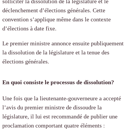
solliciter la dissolution de la législature et le
déclenchement d’élections générales. Cette
convention s’applique même dans le contexte
d’élections à date fixe.
Le premier ministre annonce ensuite publiquement
la dissolution de la législature et la tenue des
élections générales.
En quoi consiste le processus de dissolution?
Une fois que la lieutenante-gouverneure a accepté
l’avis du premier ministre de dissoudre la
législature, il lui est recommandé de publier une
proclamation comportant quatre éléments :