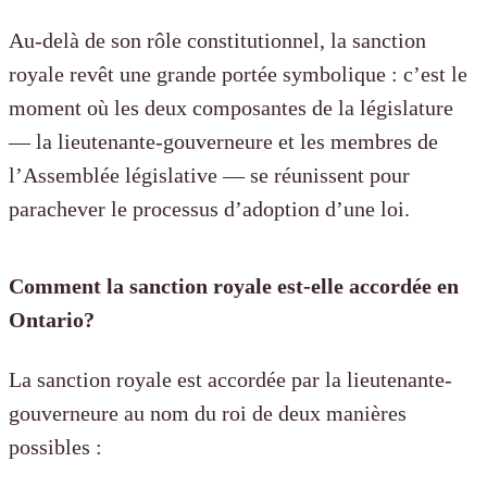
Au-delà de son rôle constitutionnel, la sanction
royale revêt une grande portée symbolique : c’est le
moment où les deux composantes de la législature
— la lieutenante-gouverneure et les membres de
l’Assemblée législative — se réunissent pour
parachever le processus d’adoption d’une loi.
Comment la sanction royale est-elle accordée en
Ontario?
La sanction royale est accordée par la lieutenante-
gouverneure au nom du roi de deux manières
possibles :