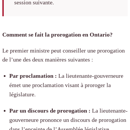
session suivante.
Comment se fait la prorogation en Ontario?
Le premier ministre peut conseiller une prorogation
de l’une des deux manières suivantes :
Par proclamation :
La lieutenante-gouverneure
émet une proclamation visant à proroger la
législature.
Par un discours de prorogation :
La lieutenante-
gouverneure prononce un discours de prorogation
dans l’enceinte de l’Assemblée législative,