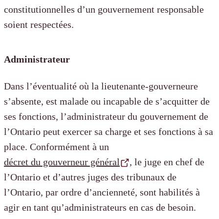
constitutionnelles d’un gouvernement responsable
soient respectées.
Administrateur
Dans l’éventualité où la lieutenante-gouverneure
s’absente, est malade ou incapable de s’acquitter de
ses fonctions, l’administrateur du gouvernement de
l’Ontario peut exercer sa charge et ses fonctions à sa
place. Conformément à un
décret du gouverneur général
, le juge en chef de
l’Ontario et d’autres juges des tribunaux de
l’Ontario, par ordre d’ancienneté, sont habilités à
agir en tant qu’administrateurs en cas de besoin.