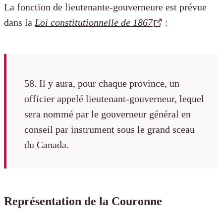
La fonction de lieutenante-gouverneure est prévue
dans la
Loi constitutionnelle de 1867
:
58. Il y aura, pour chaque province, un
officier appelé lieutenant-gouverneur, lequel
sera nommé par le gouverneur général en
conseil par instrument sous le grand sceau
du Canada.
Représentation de la Couronne