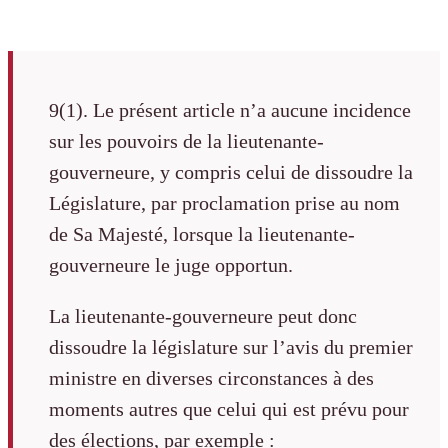
9(1). Le présent article n’a aucune incidence
sur les pouvoirs de la lieutenante-
gouverneure, y compris celui de dissoudre la
Législature, par proclamation prise au nom
de Sa Majesté, lorsque la lieutenante-
gouverneure le juge opportun.
La lieutenante-gouverneure peut donc
dissoudre la législature sur l’avis du premier
ministre en diverses circonstances à des
moments autres que celui qui est prévu pour
des élections, par exemple :