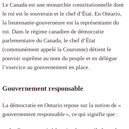
Le Canada est une monarchie constitutionnelle dont
le roi est le souverain et le chef d’État. En Ontario,
la lieutenante-gouverneure est la représentante du
roi. Dans le régime canadien de démocratie
parlementaire du Canada, le chef d’État
(communément appelé la Couronne) détient le
pouvoir suprême au nom du peuple et en délègue
l’exercice au gouvernement en place.
Gouvernement responsable
La démocratie en Ontario repose sur la notion de «
gouvernement responsable », ce qui signifie que :