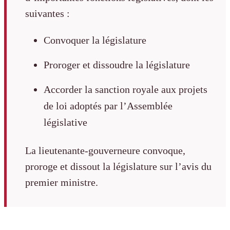
suivantes :
Convoquer la législature
Proroger et dissoudre la législature
Accorder la sanction royale aux projets
de loi adoptés par l’Assemblée
législative
La lieutenante-gouverneure convoque,
proroge et dissout la législature sur l’avis du
premier ministre.