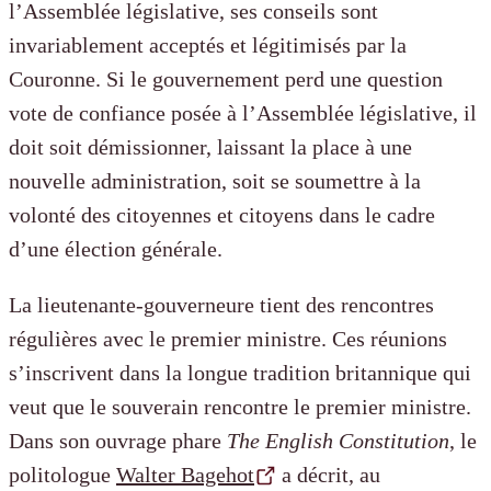
l’Assemblée législative, ses conseils sont
invariablement acceptés et légitimisés par la
Couronne. Si le gouvernement perd une question
vote de confiance posée à l’Assemblée législative, il
doit soit démissionner, laissant la place à une
nouvelle administration, soit se soumettre à la
volonté des citoyennes et citoyens dans le cadre
d’une élection générale.
La lieutenante-gouverneure tient des rencontres
régulières avec le premier ministre. Ces réunions
s’inscrivent dans la longue tradition britannique qui
veut que le souverain rencontre le premier ministre.
Dans son ouvrage phare
The English Constitution
, le
politologue
Walter Bagehot
a décrit, au