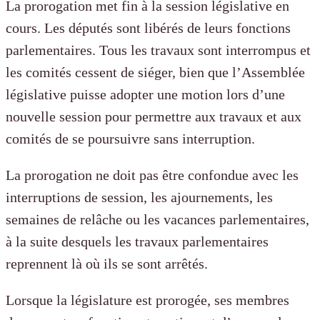
La prorogation met fin à la session législative en
cours. Les députés sont libérés de leurs fonctions
parlementaires. Tous les travaux sont interrompus et
les comités cessent de siéger, bien que l’Assemblée
législative puisse adopter une motion lors d’une
nouvelle session pour permettre aux travaux et aux
comités de se poursuivre sans interruption.
La prorogation ne doit pas être confondue avec les
interruptions de session, les ajournements, les
semaines de relâche ou les vacances parlementaires,
à la suite desquels les travaux parlementaires
reprennent là où ils se sont arrêtés.
Lorsque la législature est prorogée, ses membres