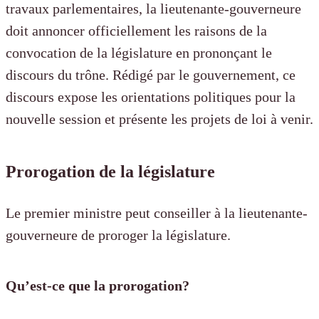
travaux parlementaires, la lieutenante-gouverneure
doit annoncer officiellement les raisons de la
convocation de la législature en prononçant le
discours du trône. Rédigé par le gouvernement, ce
discours expose les orientations politiques pour la
nouvelle session et présente les projets de loi à venir.
Prorogation de la législature
Le premier ministre peut conseiller à la lieutenante-
gouverneure de proroger la législature.
Qu’est-ce que la prorogation?