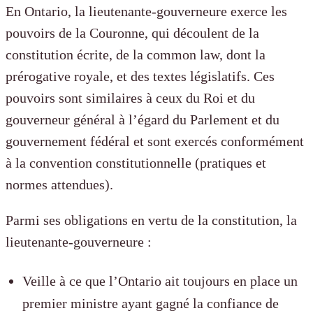
En Ontario, la lieutenante-gouverneure exerce les
pouvoirs de la Couronne, qui découlent de la
constitution écrite, de la common law, dont la
prérogative royale, et des textes législatifs. Ces
pouvoirs sont similaires à ceux du Roi et du
gouverneur général à l’égard du Parlement et du
gouvernement fédéral et sont exercés conformément
à la convention constitutionnelle (pratiques et
normes attendues).
Parmi ses obligations en vertu de la constitution, la
lieutenante-gouverneure :
Veille à ce que l’Ontario ait toujours en place un
premier ministre ayant gagné la confiance de