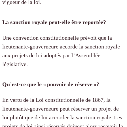
vigueur de la loi.
La sanction royale peut-elle être reportée?
Une convention constitutionnelle prévoit que la
lieutenante-gouverneure accorde la sanction royale
aux projets de loi adoptés par l’Assemblée
législative.
Qu’est-ce que le « pouvoir de réserve »?
En vertu de la Loi constitutionnelle de 1867, la
lieutenante-gouverneure peut réserver un projet de
loi plutôt que de lui accorder la sanction royale. Les
projets de loi ainsi réservés doivent alors recevoir la