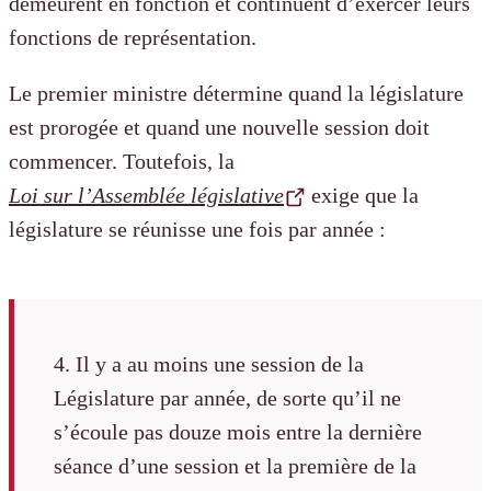
demeurent en fonction et continuent d’exercer leurs
fonctions de représentation.
Le premier ministre détermine quand la législature
est prorogée et quand une nouvelle session doit
commencer. Toutefois, la
Loi sur l’Assemblée législative
exige que la
législature se réunisse une fois par année :
4. Il y a au moins une session de la
Législature par année, de sorte qu’il ne
s’écoule pas douze mois entre la dernière
séance d’une session et la première de la