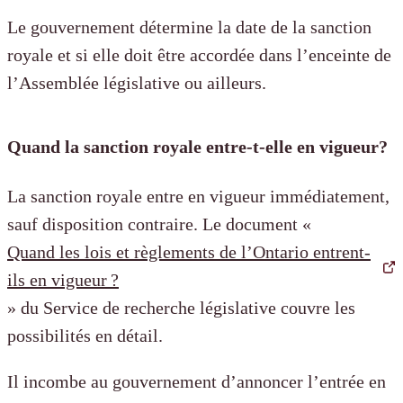
Le gouvernement détermine la date de la sanction
royale et si elle doit être accordée dans l’enceinte de
l’Assemblée législative ou ailleurs.
Quand la sanction royale entre-t-elle en vigueur?
La sanction royale entre en vigueur immédiatement,
sauf disposition contraire. Le document «
Quand les lois et règlements de l’Ontario entrent-
ils en vigueur ?
» du Service de recherche législative couvre les
possibilités en détail.
Il incombe au gouvernement d’annoncer l’entrée en