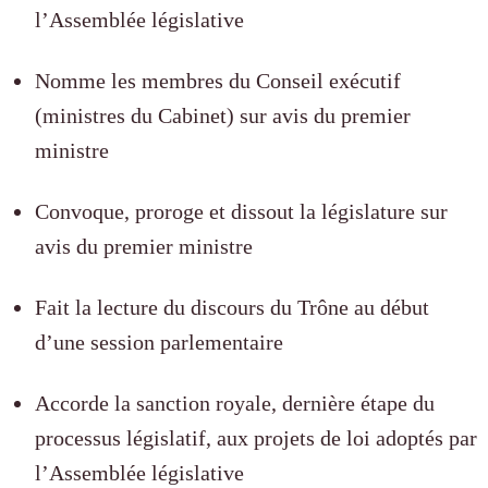
l’Assemblée législative
Nomme les membres du Conseil exécutif
(ministres du Cabinet) sur avis du premier
ministre
Convoque, proroge et dissout la législature sur
avis du premier ministre
Fait la lecture du discours du Trône au début
d’une session parlementaire
Accorde la sanction royale, dernière étape du
processus législatif, aux projets de loi adoptés par
l’Assemblée législative