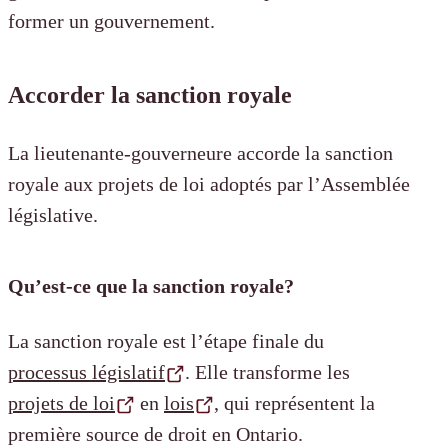
former un gouvernement.
Accorder la sanction royale
La lieutenante-gouverneure accorde la sanction
royale aux projets de loi adoptés par l’Assemblée
législative.
Qu’est-ce que la sanction royale?
La sanction royale est l’étape finale du
processus législatif
. Elle transforme les
projets de loi
en
lois
, qui représentent la
première source de droit en Ontario.