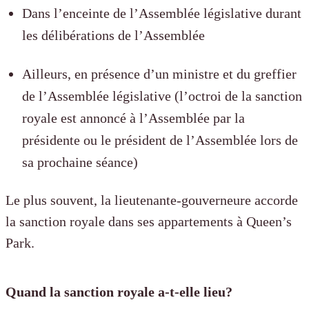
Dans l’enceinte de l’Assemblée législative durant
les délibérations de l’Assemblée
Ailleurs, en présence d’un ministre et du greffier
de l’Assemblée législative (l’octroi de la sanction
royale est annoncé à l’Assemblée par la
présidente ou le président de l’Assemblée lors de
sa prochaine séance)
Le plus souvent, la lieutenante-gouverneure accorde
la sanction royale dans ses appartements à Queen’s
Park.
Quand la sanction royale a-t-elle lieu?