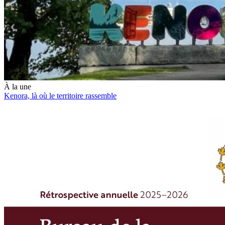
À la une
Kenora, là où le territoire rassemble