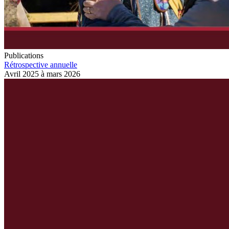
Publications
Rétrospective annuelle
Avril 2025 à mars 2026