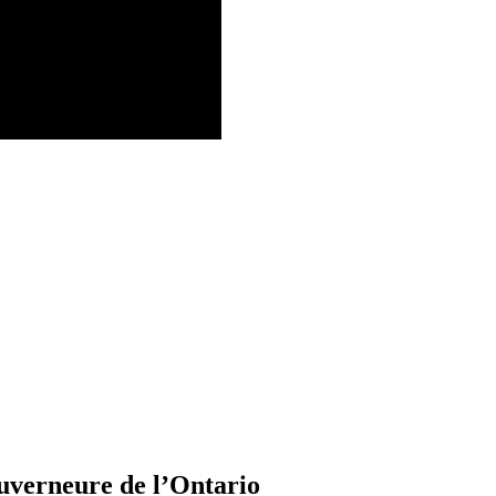
uverneure de l’Ontario