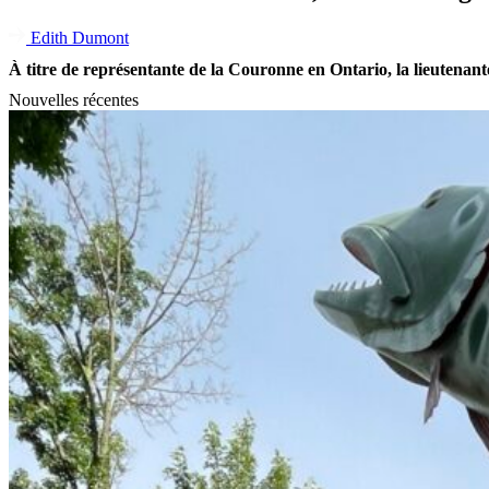
Edith Dumont
À titre de représentante de la Couronne en Ontario, la lieutenant
Nouvelles récentes