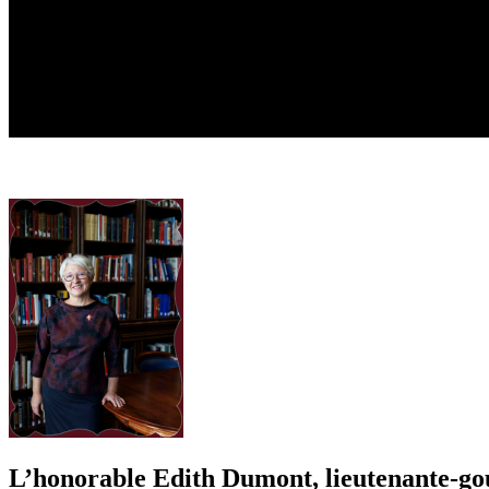
L’honorable Edith Dumont, lieutenante-go