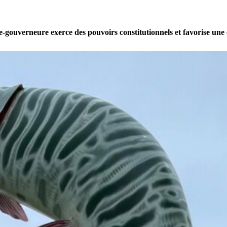
e-gouverneure exerce des pouvoirs constitutionnels et favorise une