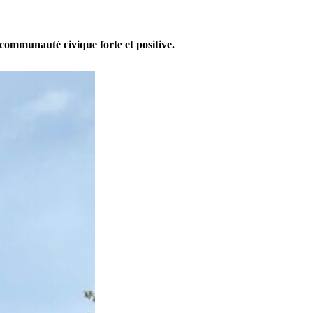
 communauté civique forte et positive.