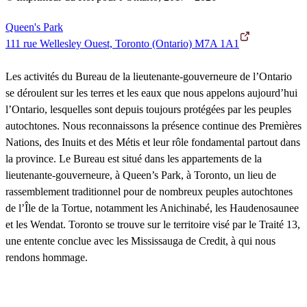
Queen's Park
111 rue Wellesley Ouest, Toronto (Ontario) M7A 1A1
Les activités du Bureau de la lieutenante-gouverneure de l’Ontario
se déroulent sur les terres et les eaux que nous appelons aujourd’hui
l’Ontario, lesquelles sont depuis toujours protégées par les peuples
autochtones. Nous reconnaissons la présence continue des Premières
Nations, des Inuits et des Métis et leur rôle fondamental partout dans
la province. Le Bureau est situé dans les appartements de la
lieutenante-gouverneure, à Queen’s Park, à Toronto, un lieu de
rassemblement traditionnel pour de nombreux peuples autochtones
de l’Île de la Tortue, notamment les Anichinabé, les Haudenosaunee
et les Wendat. Toronto se trouve sur le territoire visé par le Traité 13,
une entente conclue avec les Mississauga de Credit, à qui nous
rendons hommage.