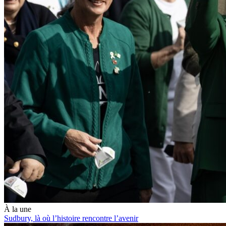
À la une
Sudbury, là où l’histoire rencontre l’avenir