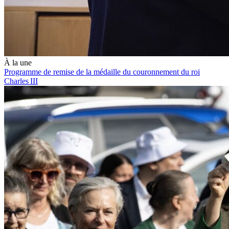
À la une
Programme de remise de la médaille du couronnement du roi
Charles III