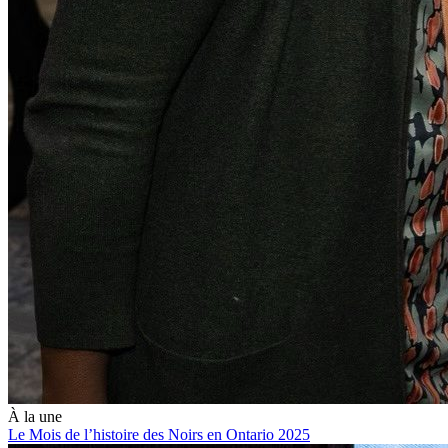
À la une
Le Mois de l’histoire des Noirs en Ontario 2025