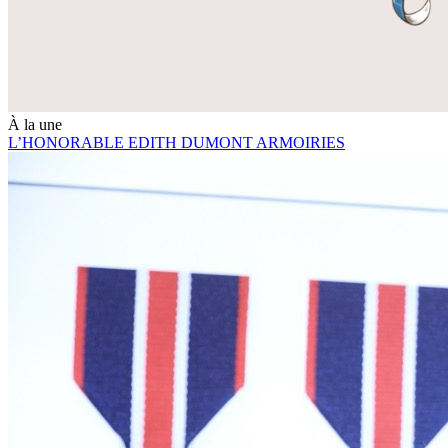
À la une
L’HONORABLE EDITH DUMONT ARMOIRIES