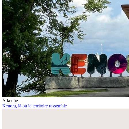
À la une
Kenora, là où le territoire rassemble