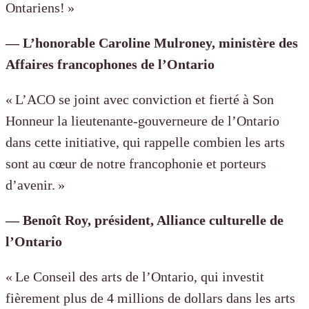
Ontariens! »
— L’honorable Caroline Mulroney, ministère des
Affaires francophones de l’Ontario
« L’ACO se joint avec conviction et fierté à Son
Honneur la lieutenante-gouverneure de l’Ontario
dans cette initiative, qui rappelle combien les arts
sont au cœur de notre francophonie et porteurs
d’avenir. »
— Benoît Roy, président, Alliance culturelle de
l’Ontario
« Le Conseil des arts de l’Ontario, qui investit
fièrement plus de 4 millions de dollars dans les arts