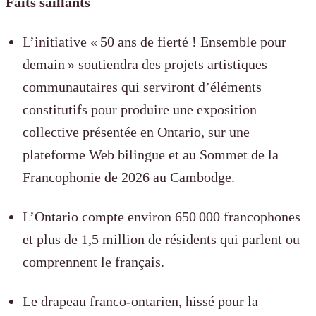
Faits saillants
L’initiative « 50 ans de fierté ! Ensemble pour
demain » soutiendra des projets artistiques
communautaires qui serviront d’éléments
constitutifs pour produire une exposition
collective présentée en Ontario, sur une
plateforme Web bilingue et au Sommet de la
Francophonie de 2026 au Cambodge.
L’Ontario compte environ 650 000 francophones
et plus de 1,5 million de résidents qui parlent ou
comprennent le français.
Le drapeau franco-ontarien, hissé pour la