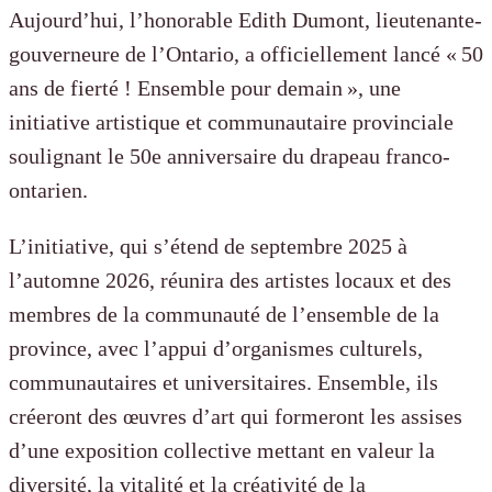
Aujourd’hui, l’honorable Edith Dumont, lieutenante-
gouverneure de l’Ontario, a officiellement lancé « 50
ans de fierté ! Ensemble pour demain », une
initiative artistique et communautaire provinciale
soulignant le 50e anniversaire du drapeau franco-
ontarien.
L’initiative, qui s’étend de septembre 2025 à
l’automne 2026, réunira des artistes locaux et des
membres de la communauté de l’ensemble de la
province, avec l’appui d’organismes culturels,
communautaires et universitaires. Ensemble, ils
créeront des œuvres d’art qui formeront les assises
d’une exposition collective mettant en valeur la
diversité, la vitalité et la créativité de la