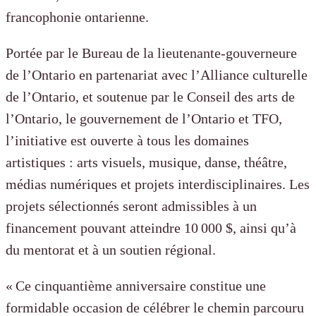
francophonie ontarienne.
Portée par le Bureau de la lieutenante-gouverneure
de l’Ontario en partenariat avec l’Alliance culturelle
de l’Ontario, et soutenue par le Conseil des arts de
l’Ontario, le gouvernement de l’Ontario et TFO,
l’initiative est ouverte à tous les domaines
artistiques : arts visuels, musique, danse, théâtre,
médias numériques et projets interdisciplinaires. Les
projets sélectionnés seront admissibles à un
financement pouvant atteindre 10 000 $, ainsi qu’à
du mentorat et à un soutien régional.
« Ce cinquantième anniversaire constitue une
formidable occasion de célébrer le chemin parcouru