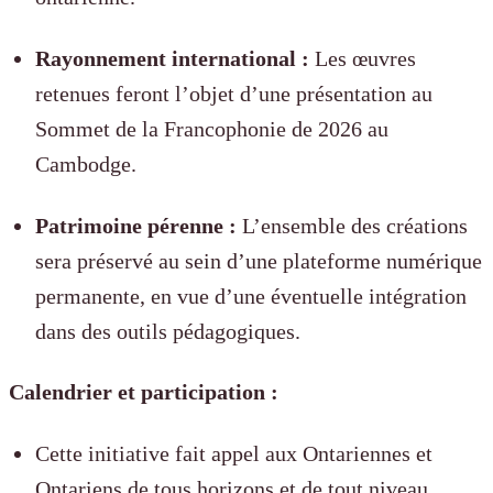
Rayonnement international :
Les œuvres
retenues feront l’objet d’une présentation au
Sommet de la Francophonie de 2026 au
Cambodge.
Patrimoine pérenne :
L’ensemble des créations
sera préservé au sein d’une plateforme numérique
permanente, en vue d’une éventuelle intégration
dans des outils pédagogiques.
Calendrier et participation :
Cette initiative fait appel aux Ontariennes et
Ontariens de tous horizons et de tout niveau