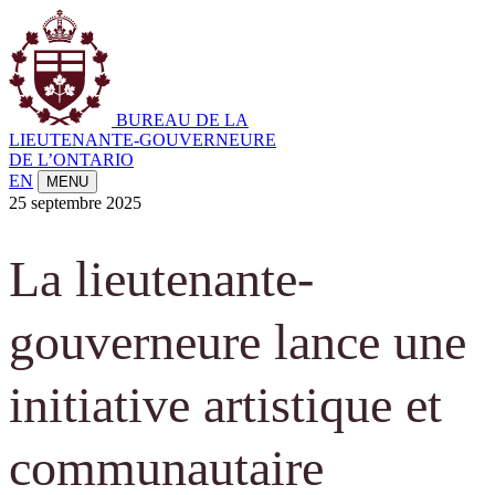
BUREAU DE LA
LIEUTENANTE-GOUVERNEURE
DE L’ONTARIO
EN
MENU
25 septembre 2025
La lieutenante-
gouverneure lance une
initiative artistique et
communautaire