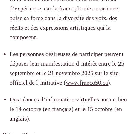
d’expérience, car la francophonie ontarienne
puise sa force dans la diversité des voix, des
récits et des expressions artistiques qui la
composent.
Les personnes désireuses de participer peuvent
déposer leur manifestation d’intérêt entre le 25
septembre et le 21 novembre 2025 sur le site
officiel de l’initiative (
www.franco50.ca
).
Des séances d’information virtuelles auront lieu
le 14 octobre (en français) et le 15 octobre (en
anglais).