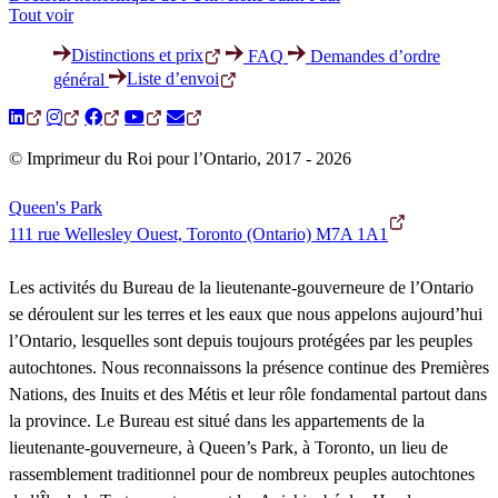
Tout voir
Distinctions et prix
FAQ
Demandes d’ordre
Liste d’envoi
général
© Imprimeur du Roi pour l’Ontario, 2017 - 2026
Queen's Park
111 rue Wellesley Ouest, Toronto (Ontario) M7A 1A1
Les activités du Bureau de la lieutenante-gouverneure de l’Ontario
se déroulent sur les terres et les eaux que nous appelons aujourd’hui
l’Ontario, lesquelles sont depuis toujours protégées par les peuples
autochtones. Nous reconnaissons la présence continue des Premières
Nations, des Inuits et des Métis et leur rôle fondamental partout dans
la province. Le Bureau est situé dans les appartements de la
lieutenante-gouverneure, à Queen’s Park, à Toronto, un lieu de
rassemblement traditionnel pour de nombreux peuples autochtones