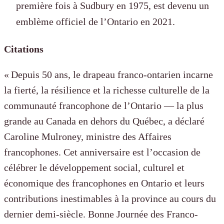
première fois à Sudbury en 1975, est devenu un
emblème officiel de l’Ontario en 2021.
Citations
« Depuis 50 ans, le drapeau franco-ontarien incarne
la fierté, la résilience et la richesse culturelle de la
communauté francophone de l’Ontario — la plus
grande au Canada en dehors du Québec, a déclaré
Caroline Mulroney, ministre des Affaires
francophones. Cet anniversaire est l’occasion de
célébrer le développement social, culturel et
économique des francophones en Ontario et leurs
contributions inestimables à la province au cours du
dernier demi-siècle. Bonne Journée des Franco-