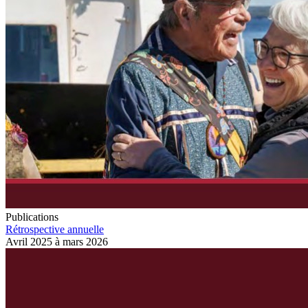
Publications
Rétrospective annuelle
Avril 2025 à mars 2026