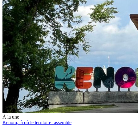
À la une
Kenora, là où le territoire rassemble