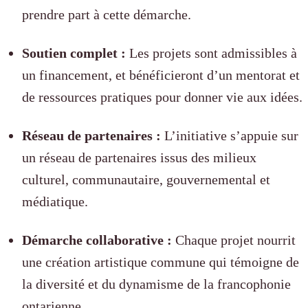
prendre part à cette démarche.
Soutien complet :
Les projets sont admissibles à
un financement, et bénéficieront d’un mentorat et
de ressources pratiques pour donner vie aux idées.
Réseau de partenaires :
L’initiative s’appuie sur
un réseau de partenaires issus des milieux
culturel, communautaire, gouvernemental et
médiatique.
Démarche collaborative :
Chaque projet nourrit
une création artistique commune qui témoigne de
la diversité et du dynamisme de la francophonie
ontarienne.