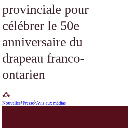
provinciale pour
célébrer le 50e
anniversaire du
drapeau franco-
ontarien
Nouvelles
Presse
Avis aux médias