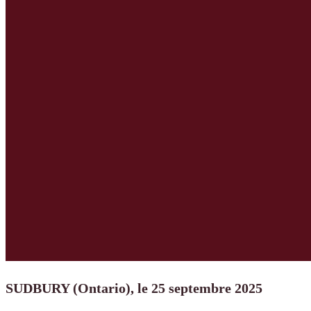
SUDBURY (Ontario), le 25 septembre 2025