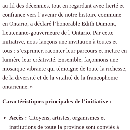
au fil des décennies, tout en regardant avec fierté et
confiance vers l’avenir de notre histoire commune
en Ontario, a déclaré l’honorable Edith Dumont,
lieutenante‑gouverneure de l’Ontario. Par cette
initiative, nous lançons une invitation à toutes et
tous : s’exprimer, raconter leur parcours et mettre en
lumière leur créativité. Ensemble, façonnons une
mosaïque vibrante qui témoigne de toute la richesse,
de la diversité et de la vitalité de la francophonie
ontarienne. »
Caractéristiques principales de l’initiative :
Accès :
Citoyens, artistes, organismes et
institutions de toute la province sont conviés à