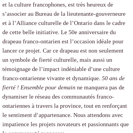
et la culture francophones, est très heureux de
s’associer au Bureau de la lieutenante-gouverneure
et à l’Alliance culturelle de l’Ontario dans le cadre
de cette belle initiative. Le 50e anniversaire du
drapeau franco-ontarien est l’occasion idéale pour
lancer ce projet. Car ce drapeau est non seulement
un symbole de fierté culturelle, mais aussi un
témoignage de l’impact indéniable d’une culture
franco-ontarienne vivante et dynamique.
50 ans de
fierté ! Ensemble pour demain
ne manquera pas de
dynamiser le réseau des communautés franco-
ontariennes à travers la province, tout en renforçant
le sentiment d’appartenance. Nous attendons avec
impatience les projets novateurs et passionnants que