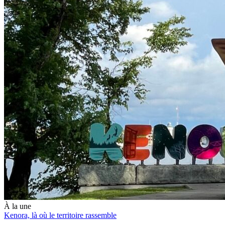
À la une
Kenora, là où le territoire rassemble