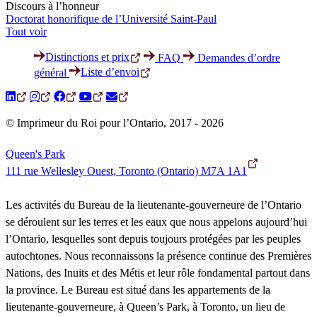
Discours à l’honneur
Doctorat honorifique de l’Université Saint-Paul
Tout voir
Distinctions et prix
FAQ
Demandes d’ordre
Liste d’envoi
général
© Imprimeur du Roi pour l’Ontario, 2017 - 2026
Queen's Park
111 rue Wellesley Ouest, Toronto (Ontario) M7A 1A1
Les activités du Bureau de la lieutenante-gouverneure de l’Ontario
se déroulent sur les terres et les eaux que nous appelons aujourd’hui
l’Ontario, lesquelles sont depuis toujours protégées par les peuples
autochtones. Nous reconnaissons la présence continue des Premières
Nations, des Inuits et des Métis et leur rôle fondamental partout dans
la province. Le Bureau est situé dans les appartements de la
lieutenante-gouverneure, à Queen’s Park, à Toronto, un lieu de