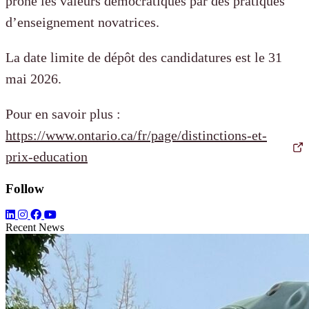
prône les valeurs démocratiques par des pratiques
d’enseignement novatrices.
La date limite de dépôt des candidatures est le 31
mai 2026.
Pour en savoir plus :
https://www.ontario.ca/fr/page/distinctions-et-
prix-education
Follow
Recent News