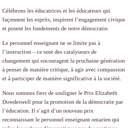
Célébrons les éducatrices et les éducateurs qui
façonnent les esprits, inspirent l’engagement civique
et posent les fondements de notre démocratie.
Le personnel enseignant ne se limite pas à
l’instruction – ce sont des catalyseurs de
changement qui encouragent la prochaine génération
à penser de manière critique, à agir avec compassion
et à participer de manière significative à la société.
Nous sommes fiers de souligner le Prix Elizabeth
Dowdeswell pour la promotion de la démocratie par
l’éducation. Il s’agit d’un nouveau prix
reconnaissant le personnel enseignant ontarien qui