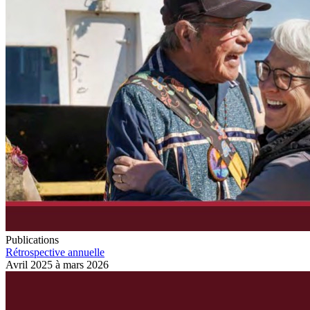
Publications
Rétrospective annuelle
Avril 2025 à mars 2026