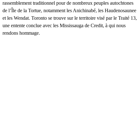
rassemblement traditionnel pour de nombreux peuples autochtones
de l’Île de la Tortue, notamment les Anichinabé, les Haudenosaunee
et les Wendat. Toronto se trouve sur le territoire visé par le Traité 13,
une entente conclue avec les Mississauga de Credit, à qui nous
rendons hommage.