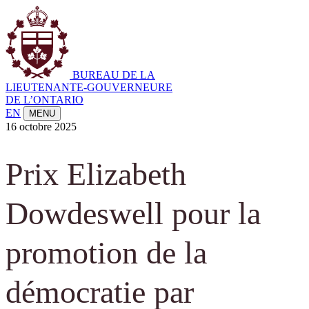
BUREAU DE LA
LIEUTENANTE-GOUVERNEURE
DE L’ONTARIO
EN
MENU
16 octobre 2025
Prix Elizabeth
Dowdeswell pour la
promotion de la
démocratie par