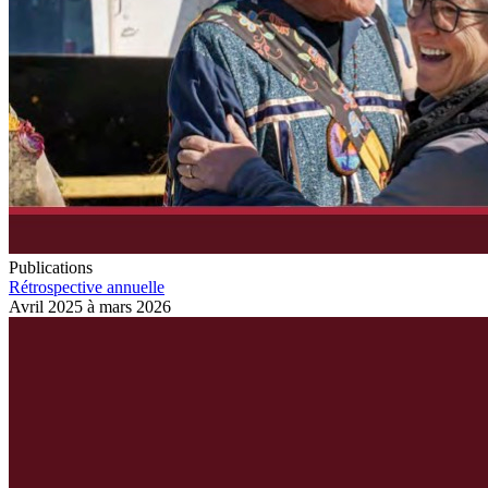
Publications
Rétrospective annuelle
Avril 2025 à mars 2026