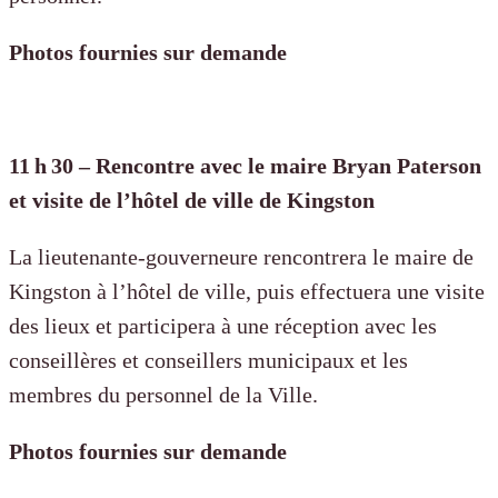
Photos fournies sur demande
11 h 30 – Rencontre avec le maire Bryan Paterson
et visite de l’hôtel de ville de Kingston
La lieutenante-gouverneure rencontrera le maire de
Kingston à l’hôtel de ville, puis effectuera une visite
des lieux et participera à une réception avec les
conseillères et conseillers municipaux et les
membres du personnel de la Ville.
Photos fournies sur demande