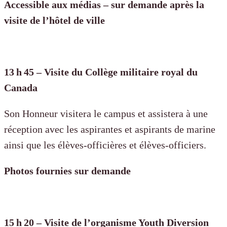
Accessible aux médias – sur demande après la
visite de l’hôtel de ville
13 h 45 – Visite du Collège militaire royal du
Canada
Son Honneur visitera le campus et assistera à une
réception avec les aspirantes et aspirants de marine
ainsi que les élèves-officières et élèves-officiers.
Photos fournies sur demande
15 h 20 – Visite de l’organisme Youth Diversion