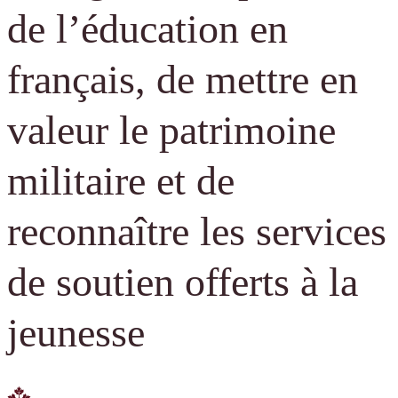
de l’éducation en
français, de mettre en
valeur le patrimoine
militaire et de
reconnaître les services
de soutien offerts à la
jeunesse