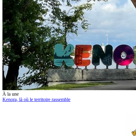
À la une
Kenora, là où le territoire rassemble