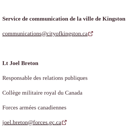
Service de communication de la ville de Kingston
communications@cityofkingston.ca
Lt Joel Breton
Responsable des relations publiques
Collège militaire royal du Canada
Forces armées canadiennes
joel.breton@forces.gc.ca