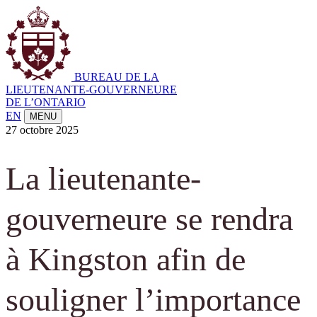
BUREAU DE LA
LIEUTENANTE-GOUVERNEURE
DE L’ONTARIO
EN
MENU
27 octobre 2025
La lieutenante-
gouverneure se rendra
à Kingston afin de
souligner l’importance