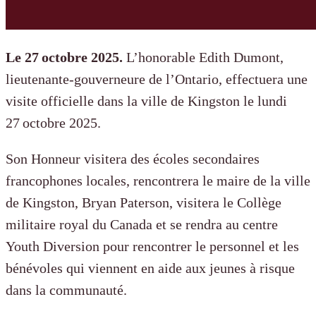
Le 27 octobre 2025.
L’honorable Edith Dumont,
lieutenante-gouverneure de l’Ontario, effectuera une
visite officielle dans la ville de Kingston le lundi
27 octobre 2025.
Son Honneur visitera des écoles secondaires
francophones locales, rencontrera le maire de la ville
de Kingston, Bryan Paterson, visitera le Collège
militaire royal du Canada et se rendra au centre
Youth Diversion pour rencontrer le personnel et les
bénévoles qui viennent en aide aux jeunes à risque
dans la communauté.