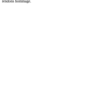
rendons hommage.