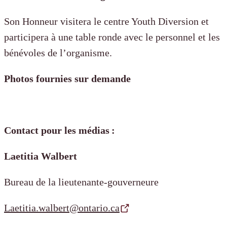
Son Honneur visitera le centre Youth Diversion et
participera à une table ronde avec le personnel et les
bénévoles de l’organisme.
Photos fournies sur demande
Contact pour les médias :
Laetitia Walbert
Bureau de la lieutenante-gouverneure
Laetitia.walbert@ontario.ca