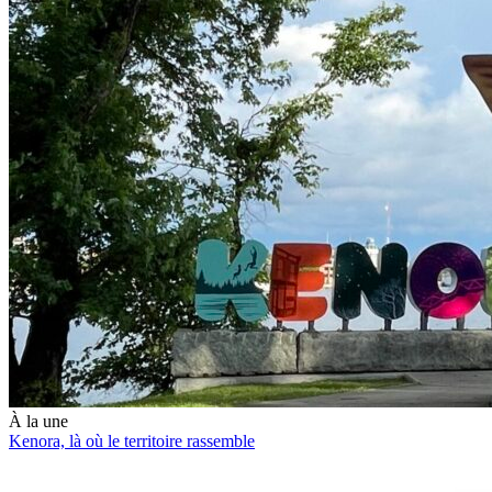
À la une
Kenora, là où le territoire rassemble