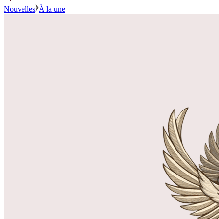
Nouvelles
À la une