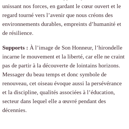
unissant nos forces, en gardant le cœur ouvert et le
regard tourné vers l’avenir
que nous créons des
environnements durables, empreints d’humanité et
de résilience.
Supports :
À l’image de Son Honneur, l’hirondelle
incarne le mouvement et la liberté, car elle ne craint
pas de partir à la découverte de lointains horizons.
Messager du beau temps et donc symbole de
renouveau, cet oiseau évoque aussi la persévérance
et la discipline, qualités associées à l’éducation,
secteur dans lequel elle a œuvré pendant des
décennies.