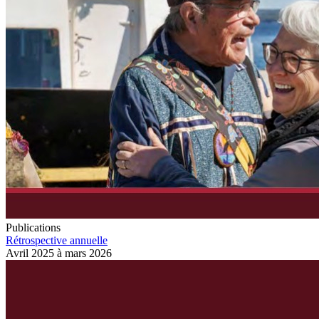
Publications
Rétrospective annuelle
Avril 2025 à mars 2026