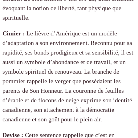
évoquant la notion de liberté, tant physique
que
spirituelle.
Cimier :
Le lièvre d’Amérique est un modèle
d’adaptation à son environnement. Reconnu pour sa
rapidité, ses bonds prodigieux et sa sensibilité, il est
aussi un symbole d’abondance et de travail, et un
symbole spirituel de renouveau. La branche de
pommier rappelle le verger que possédaient les
parents de Son Honneur. La couronne de feuilles
d’érable et de flocons de neige exprime son identité
canadienne, son attachement à la démocratie
canadienne et son goût pour le plein air.
Devise :
Cette sentence rappelle que c’est en