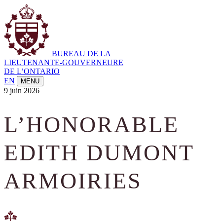
BUREAU DE LA
LIEUTENANTE-GOUVERNEURE
DE L’ONTARIO
EN
MENU
9 juin 2026
L’HONORABLE
EDITH DUMONT
ARMOIRIES