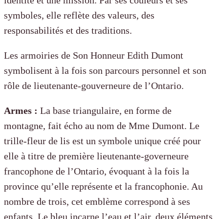
symboles, elle reflète des valeurs, des
responsabilités et des traditions.
Les armoiries de Son Honneur
Edith Dumont
symbolisent à la fois son parcours personnel et son
rôle
de lieutenante-gouverneure de l’Ontario.
Armes :
La base triangulaire, en forme de
montagne, fait écho au nom de Mme Dumont. Le
trille-fleur de lis est un symbole unique créé pour
elle à titre de première lieutenante-governeure
francophone de l’Ontario, évoquant à la fois la
province qu’elle représente et la francophonie. Au
nombre de trois, cet
emblème correspond à ses
enfants. Le bleu incarne l’eau et l’air, deux éléments