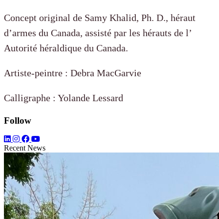
Concept original de Samy Khalid, Ph. D., héraut
d’armes du Canada,
assisté par les hérauts de l’
Autorité héraldique du Canada.
Artiste-peintre : Debra MacGarvie
Calligraphe : Yolande Lessard
Follow
Recent News