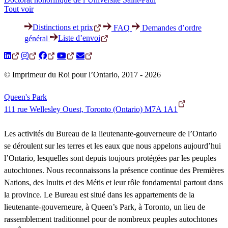
Tout voir
Distinctions et prix
FAQ
Demandes d’ordre
Liste d’envoi
général
© Imprimeur du Roi pour l’Ontario, 2017 - 2026
Queen's Park
111 rue Wellesley Ouest, Toronto (Ontario) M7A 1A1
Les activités du Bureau de la lieutenante-gouverneure de l’Ontario
se déroulent sur les terres et les eaux que nous appelons aujourd’hui
l’Ontario, lesquelles sont depuis toujours protégées par les peuples
autochtones. Nous reconnaissons la présence continue des Premières
Nations, des Inuits et des Métis et leur rôle fondamental partout dans
la province. Le Bureau est situé dans les appartements de la
lieutenante-gouverneure, à Queen’s Park, à Toronto, un lieu de
rassemblement traditionnel pour de nombreux peuples autochtones