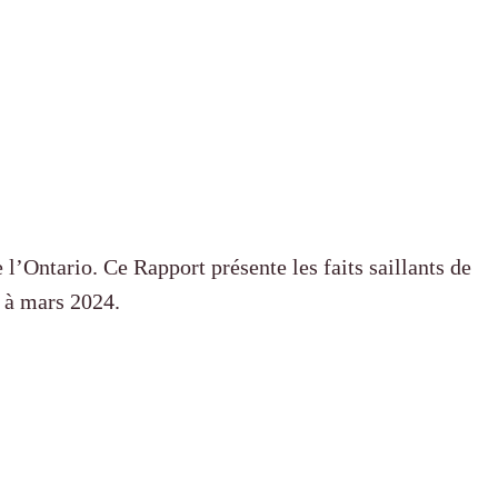
’Ontario. Ce Rapport présente les faits saillants de
 à mars 2024.