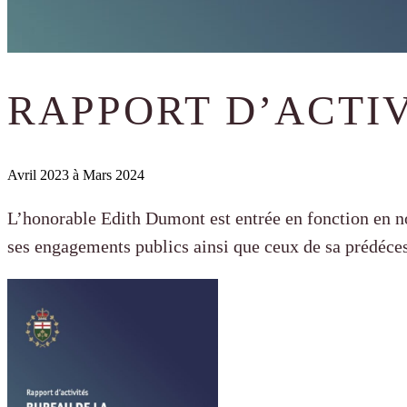
RAPPORT D’ACTI
Avril 2023 à Mars 2024
L’honorable Edith Dumont est entrée en fonction en no
ses engagements publics ainsi que ceux de sa prédéce